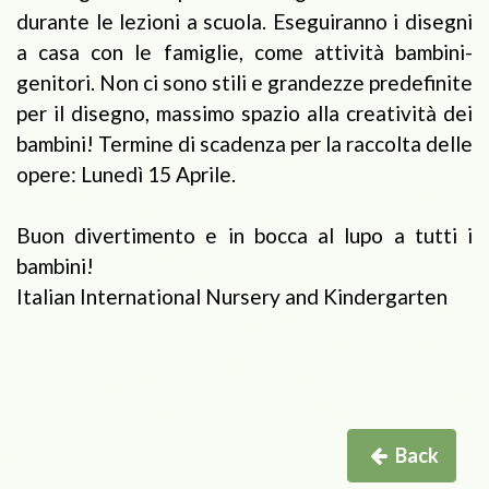
durante le lezioni a scuola. Eseguiranno i disegni
a casa con le famiglie, come attività bambini-
genitori. Non ci sono stili e grandezze predefinite
per il disegno, massimo spazio alla creatività dei
bambini! Termine di scadenza per la raccolta delle
opere: Lunedì 15 Aprile.
Buon divertimento e in bocca al lupo a tutti i
bambini!
Italian International Nursery and Kindergarten
Back