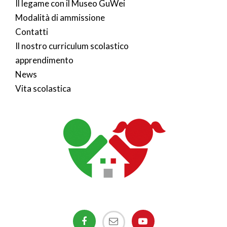
Il legame con il Museo GuWei
Modalità di ammissione
Contatti
Il nostro curriculum scolastico
apprendimento
News
Vita scolastica