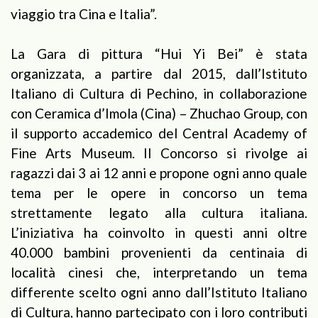
viaggio tra Cina e Italia”.
La Gara di pittura “Hui Yi Bei” è stata
organizzata, a partire dal 2015, dall’Istituto
Italiano di Cultura di Pechino, in collaborazione
con Ceramica d’Imola (Cina) – Zhuchao Group, con
il supporto accademico del Central Academy of
Fine Arts Museum. Il Concorso si rivolge ai
ragazzi dai 3 ai 12 anni e propone ogni anno quale
tema per le opere in concorso un tema
strettamente legato alla cultura italiana.
L’iniziativa ha coinvolto in questi anni oltre
40.000 bambini provenienti da centinaia di
località cinesi che, interpretando un tema
differente scelto ogni anno dall’Istituto Italiano
di Cultura, hanno partecipato con i loro contributi