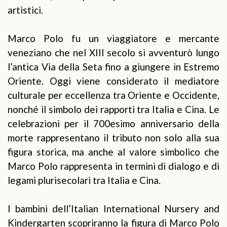
artistici.
Marco Polo fu un viaggiatore e mercante
veneziano che nel XIII secolo si avventurò lungo
l’antica Via della Seta fino a giungere in Estremo
Oriente. Oggi viene considerato il mediatore
culturale per eccellenza tra Oriente e Occidente,
nonché il simbolo dei rapporti tra Italia e Cina. Le
celebrazioni per il 700esimo anniversario della
morte rappresentano il tributo non solo alla sua
figura storica, ma anche al valore simbolico che
Marco Polo rappresenta in termini di dialogo e di
legami plurisecolari tra Italia e Cina.
I bambini dell’Italian International Nursery and
Kindergarten scopriranno la figura di Marco Polo