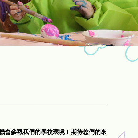
機會參觀我們的學校環境！期待您們的來