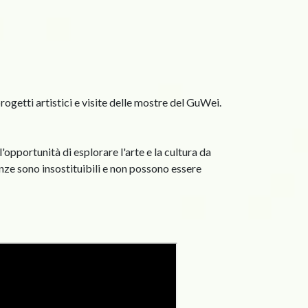
ogetti artistici e visite delle mostre del GuWei.
'opportunità di esplorare l'arte e la cultura da
ze sono insostituibili e non possono essere