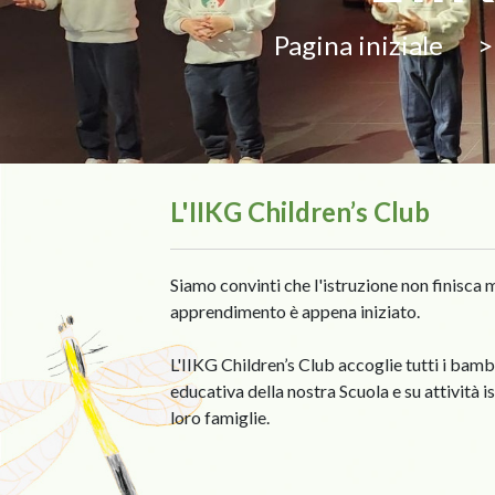
Pagina iniziale
L'IIKG Children’s Club
Siamo convinti che l'istruzione non finisca 
apprendimento è appena iniziato.
L'IIKG Children’s Club accoglie tutti i bamb
educativa della nostra Scuola e su attività is
loro famiglie.