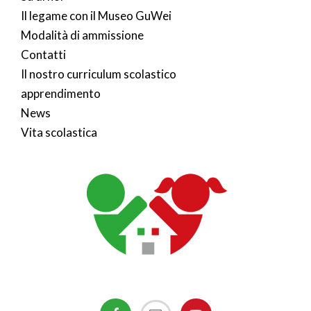
Il legame con il Museo GuWei
Modalità di ammissione
Contatti
Il nostro curriculum scolastico
apprendimento
News
Vita scolastica