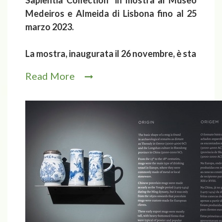
Sapientia Collection” in mostra al Museo
Medeiros e Almeida di Lisbona fino al 25
marzo 2023.
La mostra, inaugurata il 26 novembre, è sta
Read More