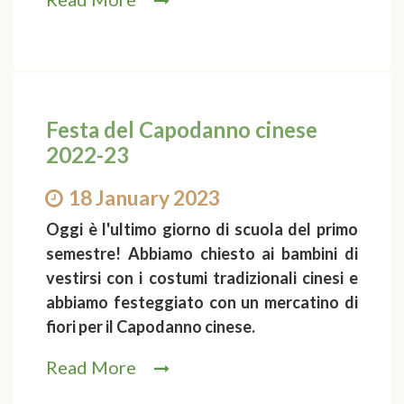
Festa del Capodanno cinese
2022-23
18 January 2023
Oggi è l'ultimo giorno di scuola del primo
semestre! Abbiamo chiesto ai bambini di
vestirsi con i costumi tradizionali cinesi e
abbiamo festeggiato con un mercatino di
fiori per il Capodanno cinese.
Read More