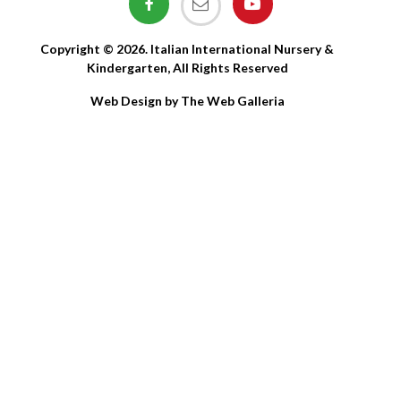
Copyright © 2026. Italian International Nursery &
Kindergarten, All Rights Reserved
Web Design by The Web Galleria