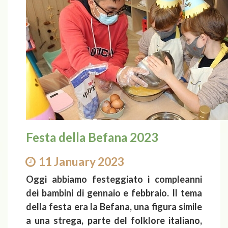
Festa della Befana 2023
11 January 2023
Oggi abbiamo festeggiato i compleanni
dei bambini di gennaio e febbraio. Il tema
della festa era la Befana, una figura simile
a una strega, parte del folklore italiano,