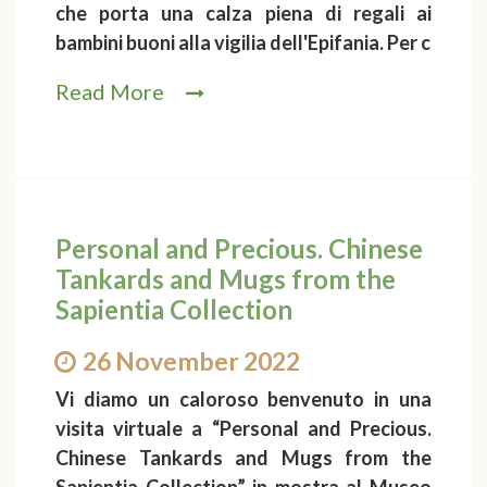
che porta una calza piena di regali ai
bambini buoni alla vigilia dell'Epifania. Per c
Read More
Personal and Precious. Chinese
Tankards and Mugs from the
Sapientia Collection
26 November 2022
Vi diamo un caloroso benvenuto in una
visita virtuale a “Personal and Precious.
Chinese Tankards and Mugs from the