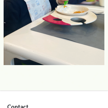
Contact