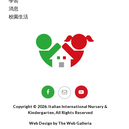
學習
消息
校園生活
Copyright © 2026. Italian International Nursery &
Kindergarten, All Rights Reserved
Web Design by The Web Galleria