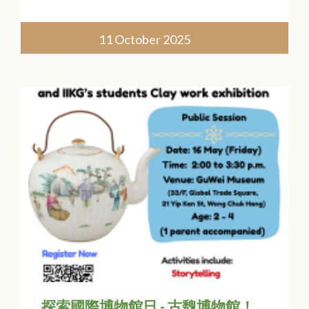
11 October 2025
探索國際博物館日 - 古魏博物館！