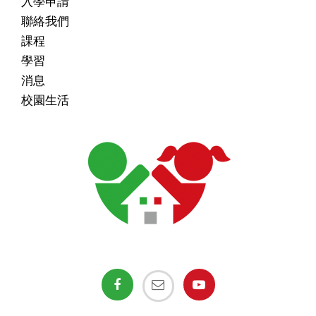
入學申請
聯絡我們
課程
學習
消息
校園生活