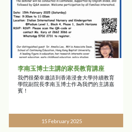
李南玉博士主講的家長教育講座
我們很榮幸邀請到香港浸會大學持續教育
學院副院長李南玉博士作為我們的主講嘉
賓！
15 February 2025