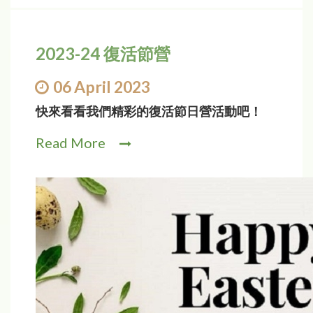
2023-24 復活節營
06 April 2023
快來看看我們精彩的復活節日營活動吧！
Read More