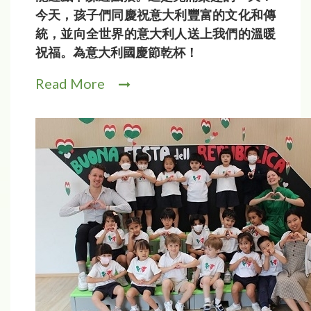
今天，孩子們同慶祝意大利豐富的文化和傳
統，並向全世界的意大利人送上我們的溫暖
祝福。為意大利國慶節乾杯！
Read More