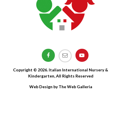
Copyright © 2026. Italian International Nursery &
Kindergarten, All Rights Reserved
Web Design by The Web Galleria