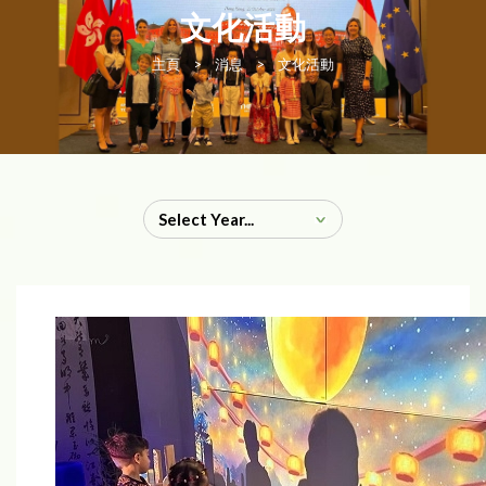
文化活動
主頁
>
消息
>
文化活動