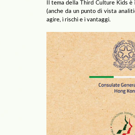
Il tema della Third Culture Kids è
(anche da un punto di vista analiti
agire, i rischi e i vantaggi.