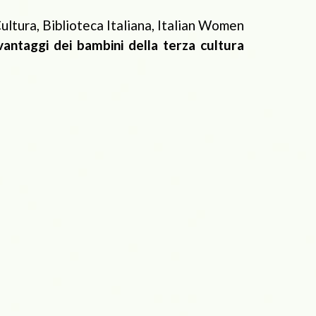
ultura, Biblioteca Italiana, Italian Women
 vantaggi dei bambini della terza cultura