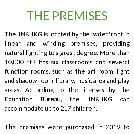
THE PREMISES
The IIN&IIKG is located by the waterfront in
linear and winding premises, providing
natural lighting to a great degree. More than
10,000 ft2 has six classrooms and several
function rooms, such as the art room, light
and shadow room, library, music area and play
areas. According to the licenses by the
Education Bureau, the IIN&IIKG can
accommodate up to 217 children.
The premises were purchased in 2019 to