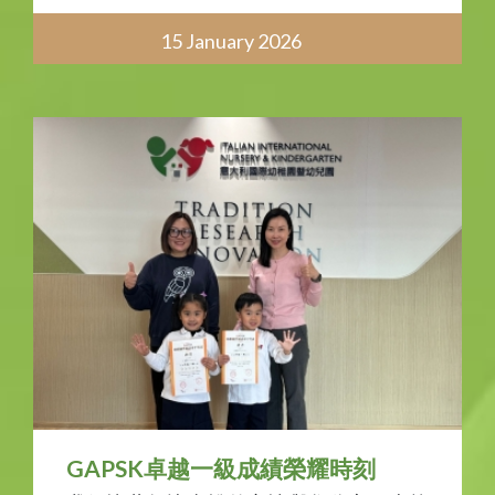
15 January 2026
GAPSK卓越一級成績榮耀時刻