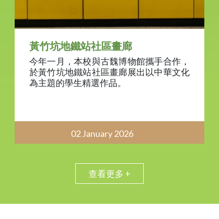
黃竹坑地鐵站社區畫廊
今年一月，本校與古魏博物館攜手合作，
於黃竹坑地鐵站社區畫廊展出以中華文化
為主題的學生精選作品。
02 January 2026
查看更多 +